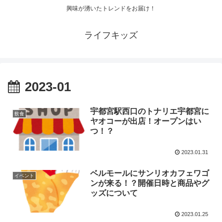
興味が湧いたトレンドをお届け！
ライフキッズ
2023-01
宇都宮駅西口のトナリエ宇都宮に
飲食
ヤオコーが出店！オープンはい
つ！？
2023.01.31
ベルモールにサンリオカフェワゴ
イベント
ンが来る！？開催日時と商品やグ
ッズについて
2023.01.25