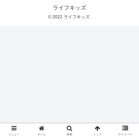
ライフキッズ
© 2022 ライフキッズ.
メニュー
ホーム
検索
トップ
サイドバー