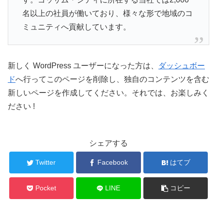
名以上の社員が働いており、様々な形で地域のコ
ミュニティへ貢献しています。
新しく WordPress ユーザーになった方は、
ダッシュボー
ド
へ行ってこのページを削除し、独自のコンテンツを含む
新しいページを作成してください。それでは、お楽しみく
ださい !
シェアする
Twitter
Facebook
はてブ
Pocket
LINE
コピー