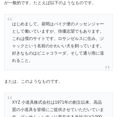
が一般的です。たとえば以下のようなものです。
はじめまして。昼間はバイク便のメッセンジャー
として働いていますが、俳優志望でもあります。
これは僕のサイトです。ロサンゼルスに住み、ジ
ャックという名前のかわいい犬を飼っています。
好きなものはピニャコラーダ、そして通り雨に濡
れること。
または、このようなものです。
XYZ 小道具株式会社は1971年の創立以来、高品
質の小道具を皆様にご提供させていただいていま
す。ゴッサム・シティに所在する当社では2,000